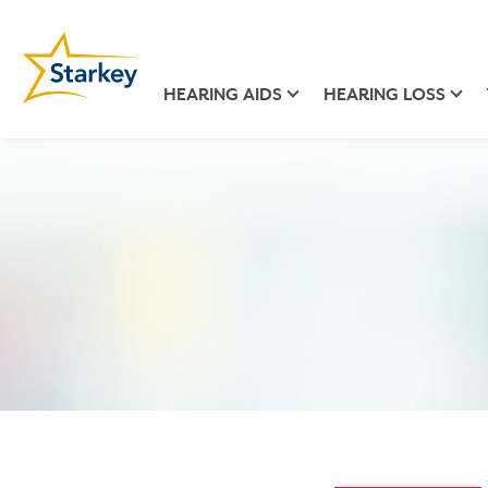
HEARING AIDS
HEARING LOSS