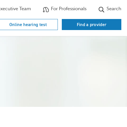
xecutive Team
For Professionals
Search
Online hearing test
Find a provider