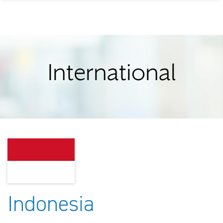
International
Indonesia