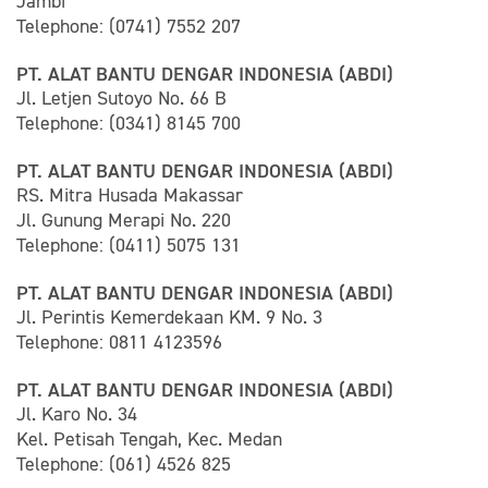
Jambi
Telephone: (0741) 7552 207
PT. ALAT BANTU DENGAR INDONESIA (ABDI)
Jl. Letjen Sutoyo No. 66 B
Telephone: (0341) 8145 700
PT. ALAT BANTU DENGAR INDONESIA (ABDI)
RS. Mitra Husada Makassar
Jl. Gunung Merapi No. 220
Telephone: (0411) 5075 131
PT. ALAT BANTU DENGAR INDONESIA (ABDI)
Jl. Perintis Kemerdekaan KM. 9 No. 3
Telephone: 0811 4123596
PT. ALAT BANTU DENGAR INDONESIA (ABDI)
Jl. Karo No. 34
Kel. Petisah Tengah, Kec. Medan
Telephone: (061) 4526 825