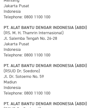
Menteng
Jakarta Pusat
Indonesia
Telephone: 0800 1100 100
PT. ALAT BANTU DENGAR INDONESIA (ABDI)
(RS. M. H. Thamrin Internasional)
Jl. Salemba Tengah No. 26-28
Jakarta Pusat
Indonesia
Telephone: 0800 1100 100
PT. ALAT BANTU DENGAR INDONESIA (ABDI)
(RSUD Dr. Soedono)
Jl. Dr. Sotoemo No. 59
Madiun
Indonesia
Telephone: 0800 1100 100
PT. ALAT BANTU DENGAR INDONESIA (ABDI)