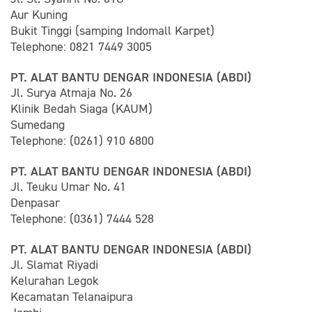
Aur Kuning
Bukit Tinggi (samping Indomall Karpet)
Telephone: 0821 7449 3005
PT. ALAT BANTU DENGAR INDONESIA (ABDI)
Jl. Surya Atmaja No. 26
Klinik Bedah Siaga (KAUM)
Sumedang
Telephone: (0261) 910 6800
PT. ALAT BANTU DENGAR INDONESIA (ABDI)
Jl. Teuku Umar No. 41
Denpasar
Telephone: (0361) 7444 528
PT. ALAT BANTU DENGAR INDONESIA (ABDI)
Jl. Slamat Riyadi
Kelurahan Legok
Kecamatan Telanaipura