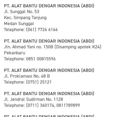
PT. ALAT BANTU DENGAR INDONESIA (ABDI)
Jl. Sunggal No. 53
Kec. Simpang Tanjung
Medan Sunggal
Telephone: (061) 7726 6166
PT. ALAT BANTU DENGAR INDONESIA (ABDI)
Jln. Ahmad Yani no. 150B (Disamping apotek K24)
Pekanbaru
Telephone: 0851 00815596
PT. ALAT BANTU DENGAR INDONESIA (ABDI)
Jl. Proklamasi No. 48 B
Telephone: (0751) 25121
PT. ALAT BANTU DENGAR INDONESIA (ABDI)
Jl. Jendral Sudirman No. 1128
Telephone: (0711) 360174, 0811789899
PT. ALAT BANTU DENGAR INDONESIA (ABDI)