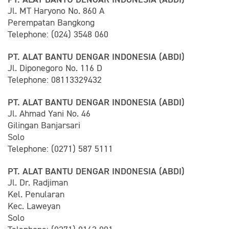
Jl. MT Haryono No. 860 A
Perempatan Bangkong
Telephone: (024) 3548 060
PT. ALAT BANTU DENGAR INDONESIA (ABDI)
Jl. Diponegoro No. 116 D
Telephone: 08113329432
PT. ALAT BANTU DENGAR INDONESIA (ABDI)
Jl. Ahmad Yani No. 46
Gilingan Banjarsari
Solo
Telephone: (0271) 587 5111
PT. ALAT BANTU DENGAR INDONESIA (ABDI)
Jl. Dr. Radjiman
Kel. Penularan
Kec. Laweyan
Solo