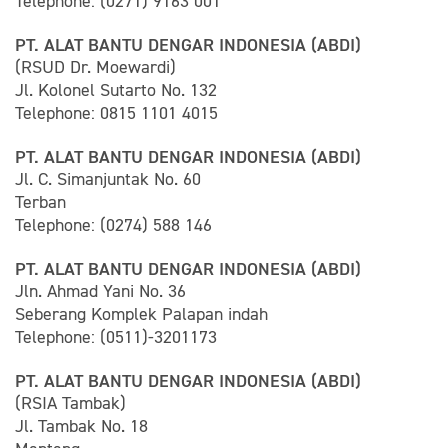
Telephone: (0271) 9163 001
PT. ALAT BANTU DENGAR INDONESIA (ABDI)
(RSUD Dr. Moewardi)
Jl. Kolonel Sutarto No. 132
Telephone: 0815 1101 4015
PT. ALAT BANTU DENGAR INDONESIA (ABDI)
Jl. C. Simanjuntak No. 60
Terban
Telephone: (0274) 588 146
PT. ALAT BANTU DENGAR INDONESIA (ABDI)
Jln. Ahmad Yani No. 36
Seberang Komplek Palapan indah
Telephone: (0511)-3201173
PT. ALAT BANTU DENGAR INDONESIA (ABDI)
(RSIA Tambak)
Jl. Tambak No. 18