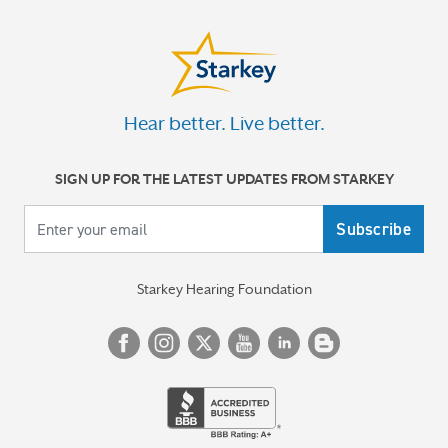
Hear better. Live better.
SIGN UP FOR THE LATEST UPDATES FROM STARKEY
Your email
Starkey Hearing Foundation